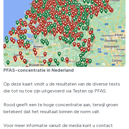
PFAS-concentratie in Nederland
Op deze kaart vindt u de resultaten van de diverse tests
die tot nu toe zijn uitgevoerd via Testen op PFAS.
Rood geeft een te hoge concentratie aan, terwijl groen
betekent dat het resultaat binnen de norm valt.
Voor meer informatie vanuit de media kunt u contact