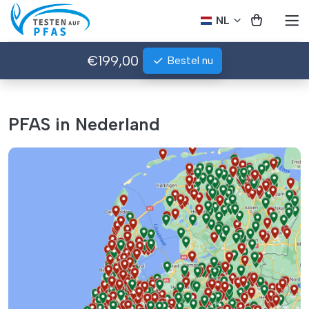
NL
€199,00
Bestel nu
PFAS in Nederland