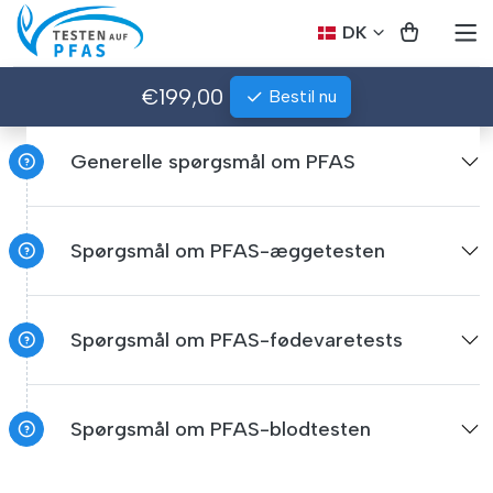
DK
€199,00
Bestil nu
Generelle spørgsmål om PFAS
Spørgsmål om PFAS-æggetesten
Spørgsmål om PFAS-fødevaretests
Spørgsmål om PFAS-blodtesten