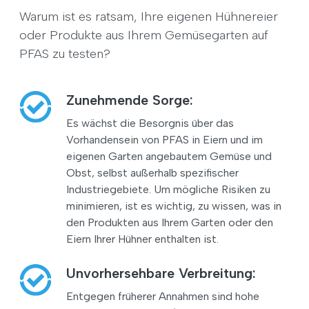
Warum ist es ratsam, Ihre eigenen Hühnereier
oder Produkte aus Ihrem Gemüsegarten auf
PFAS zu testen?
Zunehmende Sorge:
Es wächst die Besorgnis über das
Vorhandensein von PFAS in Eiern und im
eigenen Garten angebautem Gemüse und
Obst, selbst außerhalb spezifischer
Industriegebiete. Um mögliche Risiken zu
minimieren, ist es wichtig, zu wissen, was in
den Produkten aus Ihrem Garten oder den
Eiern Ihrer Hühner enthalten ist.
Unvorhersehbare Verbreitung:
Entgegen früherer Annahmen sind hohe