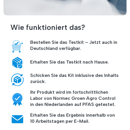
Wie funktioniert das?
Bestellen Sie das Testkit – Jetzt auch in
Deutschland verfügbar.
Erhalten Sie das Testkit nach Hause.
Schicken Sie das Kit inklusive des Inhalts
zurück.
Ihr Produkt wird im fortschrittlichen
Labor von Normec Groen Agro Control
in den Niederlanden auf PFAS getestet.
Erhalten Sie das Ergebnis innerhalb von
10 Arbeitstagen per E-Mail.