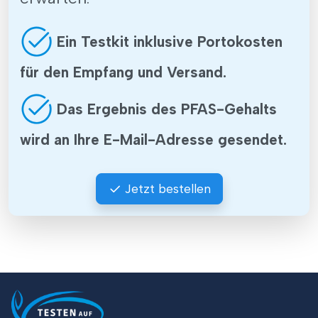
Ein Testkit inklusive Portokosten
für den Empfang und Versand.
Das Ergebnis des PFAS-Gehalts
wird an Ihre E-Mail-Adresse gesendet.
Jetzt bestellen