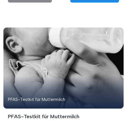
PFAS-Testkit für Muttermilch
PFAS-Testkit für Muttermilch