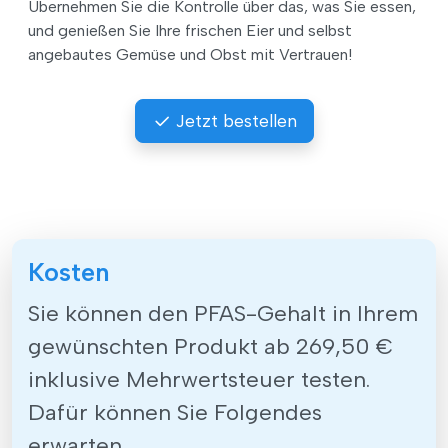
Übernehmen Sie die Kontrolle über das, was Sie essen,
und genießen Sie Ihre frischen Eier und selbst
angebautes Gemüse und Obst mit Vertrauen!
Jetzt bestellen
Kosten
Sie können den PFAS-Gehalt in Ihrem
gewünschten Produkt ab 269,50 €
inklusive Mehrwertsteuer testen.
Dafür können Sie Folgendes
erwarten.