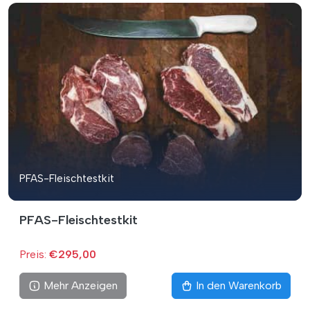
PFAS-Fleischtestkit
PFAS-Fleischtestkit
Preis:
€295,00
Mehr Anzeigen
In den Warenkorb