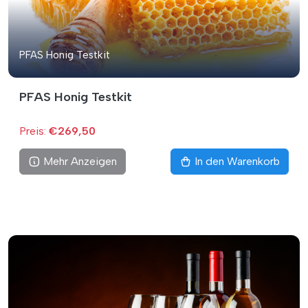
PFAS Honig Testkit
PFAS Honig Testkit
Preis:
€269,50
Mehr Anzeigen
In den Warenkorb