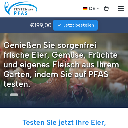
DE
€199,00
Jetzt bestellen
Genießen Sie sorgenfrei
frische Eier, Gemüse, Früchte
und eigenes Fleisch aus Ihrem
Garten, indem Sie auf PFAS
testen.
Testen Sie jetzt Ihre Eier,