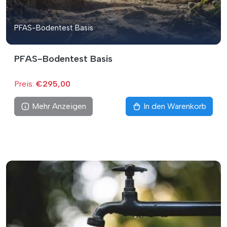
PFAS-Bodentest Basis
PFAS-Bodentest Basis
Preis:
€295,00
Mehr Anzeigen
In den Warenkorb