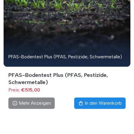
PFAS-Bodentest Plus (PFAS, Pestizide, Schwermetalle)
PFAS-Bodentest Plus (PFAS, Pestizide,
Schwermetalle)
Preis:
€515,00
Mehr Anzeigen
In den Warenkorb