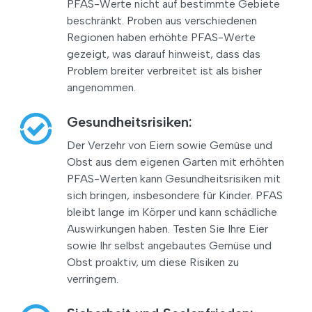
PFAS-Werte nicht auf bestimmte Gebiete
beschränkt. Proben aus verschiedenen
Regionen haben erhöhte PFAS-Werte
gezeigt, was darauf hinweist, dass das
Problem breiter verbreitet ist als bisher
angenommen.
Gesundheitsrisiken:
Der Verzehr von Eiern sowie Gemüse und
Obst aus dem eigenen Garten mit erhöhten
PFAS-Werten kann Gesundheitsrisiken mit
sich bringen, insbesondere für Kinder. PFAS
bleibt lange im Körper und kann schädliche
Auswirkungen haben. Testen Sie Ihre Eier
sowie Ihr selbst angebautes Gemüse und
Obst proaktiv, um diese Risiken zu
verringern.