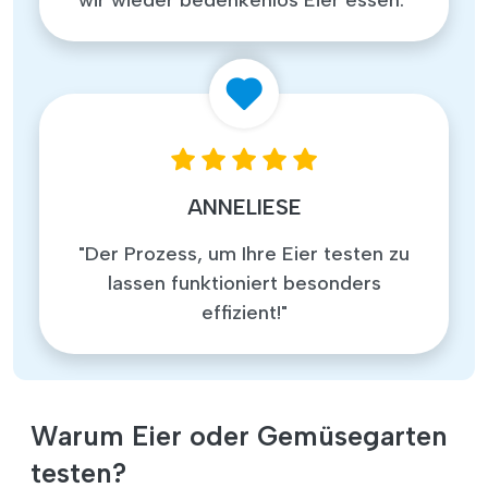
ANNELIESE
"Der Prozess, um Ihre Eier testen zu
lassen funktioniert besonders
effizient!"
Warum Eier oder Gemüsegarten
testen?