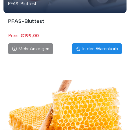
PFAS-Bluttest
PFAS-Bluttest
Preis:
€199,00
Mehr Anzeigen
In den Warenkorb