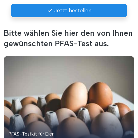
Jetzt bestellen
Bitte wählen Sie hier den von Ihnen
gewünschten PFAS-Test aus.
PFAS-Testkit für Eier