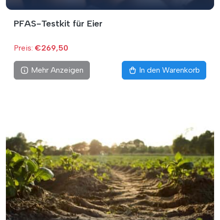
PFAS-Testkit für Eier
Preis:
€269,50
Mehr Anzeigen
In den Warenkorb