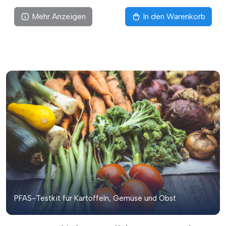
Mehr Anzeigen
In den Warenkorb
PFAS-Testkit für Kartoffeln, Gemüse und Obst