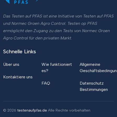
Das Testen auf PFAS ist eine Initiative von Testen auf PFAS
und Normec Groen Agro Control. Testen op PFAS
ermöglicht den Zugang zu den Tests von Normec Groen
Agro Control für den privaten Markt.
Schnelle Links
Über uns
Wie funktioniert
Allgemeine
es?
Geschäftsbedingu
Kontaktiere uns
FAQ
Datenschutz
Bestimmungen
©
2026
testenaufpfas.de
Alle Rechte vorbehalten.