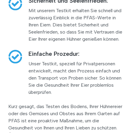
Sicherheit und Seelenfrieden:
Mit unserem Testkit erhalten Sie schnell und
zuverlässig Einblick in die PFAS-Werte in
Ihren Eiern. Dies bietet Sicherheit und
Seelenfrieden, so dass Sie mit Vertrauen die
Eier Ihrer eigenen Hühner genießen können.
Einfache Prozedur:
Unser Testkit, speziell für Privatpersonen
entwickelt, macht den Prozess einfach und
den Transport von Proben sicher. So können
Sie die Gesundheit Ihrer Eier problemlos
überprüfen.
Kurz gesagt, das Testen des Bodens, Ihrer Hühnereier
oder des Gemüses und Obstes aus Ihrem Garten auf
PFAS ist eine proaktive Maßnahme, um die
Gesundheit von Ihnen und Ihren Lieben zu schützen.